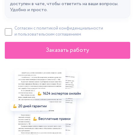
доступен в чате, чтобы ответить на ваши вопросы.
Удобно и просто.
Согласен с политикой конфиденциальности
и пользовательским соглашением