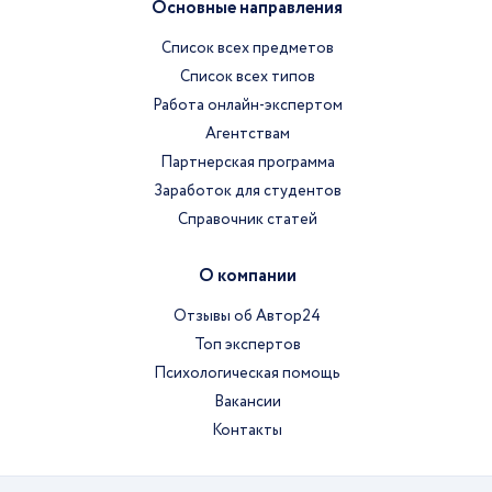
Основные направления
Список всех предметов
Список всех типов
Работа онлайн-экспертом
Агентствам
Партнерская программа
Заработок для студентов
Справочник статей
О компании
Отзывы об Автор24
Топ экспертов
Психологическая помощь
Вакансии
Контакты