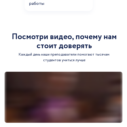
работы
Посмотри видео, почему нам
стоит доверять
Каждый день наши преподаватели помогают тысячам
студентов учиться лучше