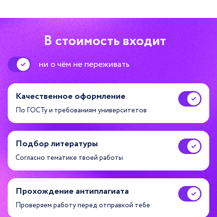
В стоимость входит
ни о чём не переживать
Качественное оформление
По ГОСТу и требованиям университетов
Подбор литературы
Согласно тематике твоей работы
Прохождение антиплагиата
Проверяем работу перед отправкой тебе