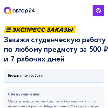
Закажи студенческую работу
по
любому предмету
за
500
и
7
рабочих дней
Cледующий шаг
Оплатите наши услуги быстро и без лишних хлопот
через наш закрытый Telegram канал. Менеджер будет