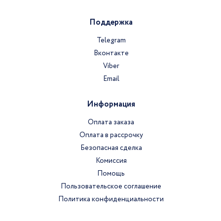
Поддержка
Telegram
Вконтакте
Viber
Email
Информация
Оплата заказа
Оплата в рассрочку
Безопасная сделка
Комиссия
Помощь
Пользовательское соглашение
Политика конфиденциальности